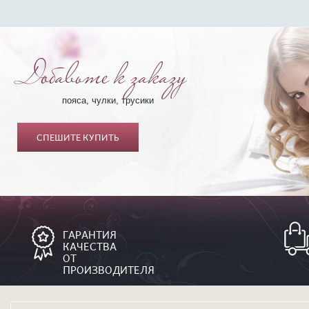
Добавьте к заказу
пояса, чулки, трусики
СПЕШИТЕ КУПИТЬ
ГАРАНТИЯ
КАЧЕСТВА
ОТ
ПРОИЗВОДИТЕЛЯ