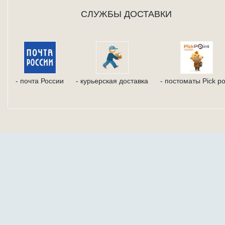
CЛУЖБЫ ДОСТАВКИ
- почта России
- курьерская доставка
- постоматы Pick po